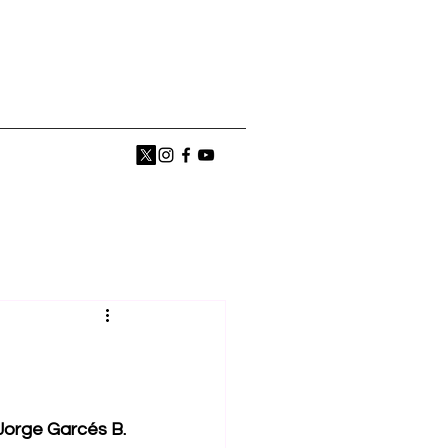
Jorge Garcés B.