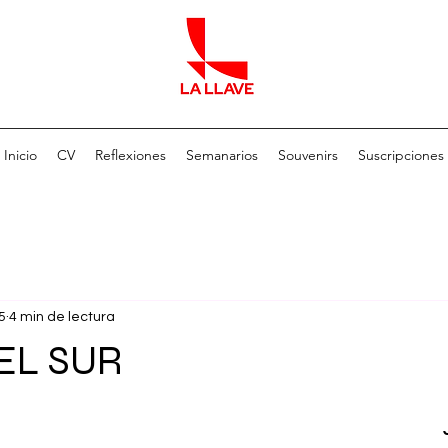
Inicio
CV
Reflexiones
Semanarios
Souvenirs
Suscripciones
5
4 min de lectura
EL SUR