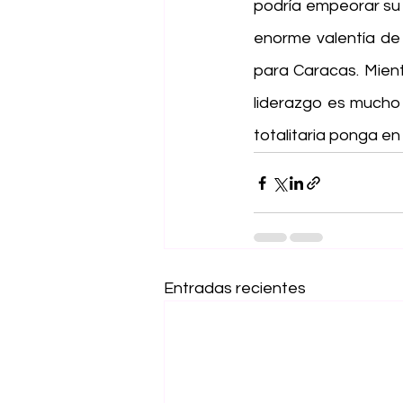
podría empeorar su 
enorme valentía de 
para Caracas. Mient
liderazgo es mucho 
totalitaria ponga en 
Entradas recientes