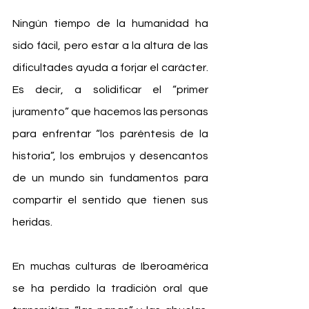
Ningún tiempo de la humanidad ha 
sido fácil, pero estar a la altura de las 
dificultades ayuda a forjar el carácter. 
Es decir, a solidificar el “primer 
juramento” que hacemos las personas 
para enfrentar “los paréntesis de la 
historia”, los embrujos y desencantos 
de un mundo sin fundamentos para 
compartir el sentido que tienen sus 
heridas.
En muchas culturas de Iberoamérica 
se ha perdido la tradición oral que 