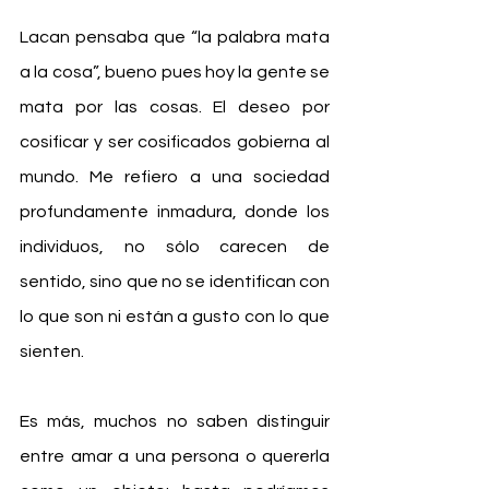
Lacan pensaba que “la palabra mata 
a la cosa”, bueno pues hoy la gente se 
mata por las cosas. El deseo por 
cosificar y ser cosificados gobierna al 
mundo. Me refiero a una sociedad 
profundamente inmadura, donde los 
individuos, no sólo carecen de 
sentido, sino que no se identifican con 
lo que son ni están a gusto con lo que 
sienten.
Es más, muchos no saben distinguir 
entre amar a una persona o quererla 