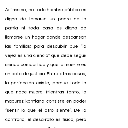
Así mismo, no todo hombre público es 
digno de llamarse un padre de la 
patria ni toda casa es digna de 
llamarse un hogar donde descansan 
las familias; para descubrir que “la 
vejez es una ciencia” que debe seguir 
siendo compartida y que la muerte es 
un acto de justicia. Entre otras cosas, 
la perfección existe, porque todo lo 
que nace muere. Mientras tanto, la 
madurez kantiana consiste en poder 
“sentir lo que el otro siente”. De lo 
contrario, el desarrollo es físico, pero 