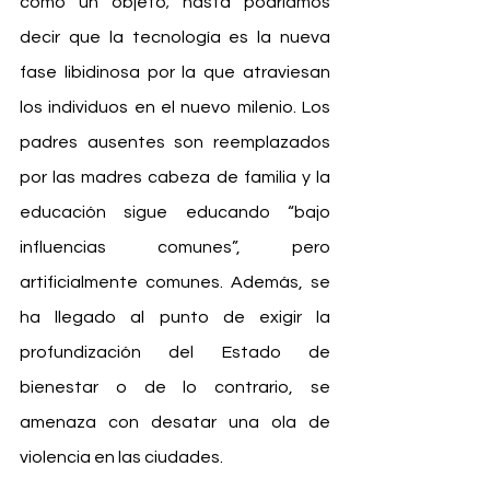
como un objeto; hasta podríamos 
decir que la tecnología es la nueva 
fase libidinosa por la que atraviesan 
los individuos en el nuevo milenio. Los 
padres ausentes son reemplazados 
por las madres cabeza de familia y la 
educación sigue educando “bajo 
influencias comunes”, pero 
artificialmente comunes. Además, se 
ha llegado al punto de exigir la 
profundización del Estado de 
bienestar o de lo contrario, se 
amenaza con desatar una ola de 
violencia en las ciudades.