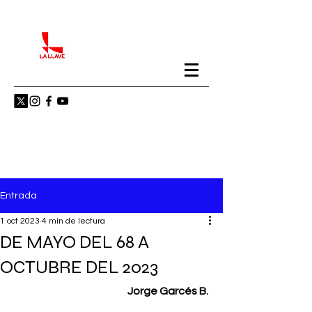
Entrada
1 oct 2023
4 min de lectura
DE MAYO DEL 68 A
OCTUBRE DEL 2023
Jorge Garcés B. 