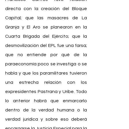
directa con la creación del Bloque 
Capital; que las masacres de La 
Granja y El Aro se planearon en la 
Cuarta Brigada del Ejército; que la 
desmovilización del EPL fue una farsa; 
que no entiende por qué de la 
paraeconomía poco se investiga o se 
habla y que los paramilitares tuvieron 
una estrecha relación con los 
expresidentes Pastrana y Uribe. Todo 
lo anterior habrá que enmarcarlo 
dentro de la verdad humana o la 
verdad jurídica y sobre eso deberá 
encargarse la Justicia Especial para la 