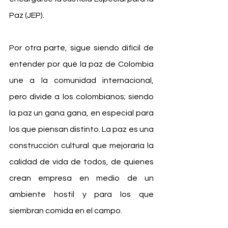
Paz (JEP).
Por otra parte, sigue siendo difícil de 
entender por qué la paz de Colombia 
une a la comunidad internacional, 
pero divide a los colombianos; siendo 
la paz un gana gana, en especial para 
los que piensan distinto. La paz es una 
construcción cultural que mejoraría la 
calidad de vida de todos, de quienes 
crean empresa en medio de un 
ambiente hostil y para los que 
siembran comida en el campo.