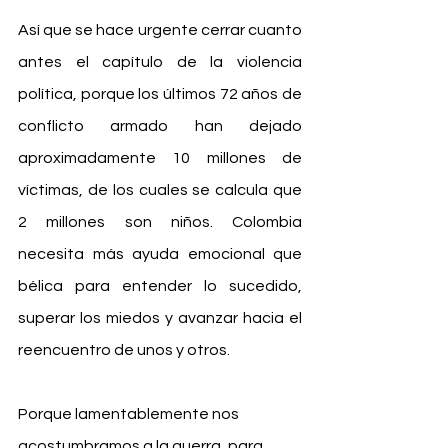
Así que se hace urgente cerrar cuanto 
antes el capítulo de la violencia 
política, porque los últimos 72 años de 
conflicto armado han dejado 
aproximadamente 10 millones de 
víctimas, de los cuales se calcula que 
2 millones son niños. Colombia 
necesita más ayuda emocional que 
bélica para entender lo sucedido, 
superar los miedos y avanzar hacia el 
reencuentro de unos y otros.
Porque lamentablemente nos 
acostumbramos a la guerra, para 