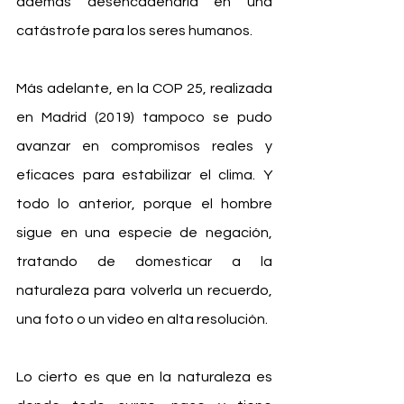
además desencadenaría en una 
catástrofe para los seres humanos.
Más adelante, en la COP 25, realizada 
en Madrid (2019) tampoco se pudo 
avanzar en compromisos reales y 
eficaces para estabilizar el clima. Y 
todo lo anterior, porque el hombre 
sigue en una especie de negación, 
tratando de domesticar a la 
naturaleza para volverla un recuerdo, 
una foto o un video en alta resolución.
Lo cierto es que en la naturaleza es 