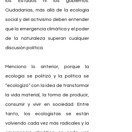
los Estados ni los gobiernos. 
Ciudadanías, más allá de la ecología 
social y del activismo deben entender 
que la emergencia climática y el poder 
de la naturaleza superan cualquier 
discusión política.
Menciono lo anterior, porque la 
ecología se politizó y la política se 
“ecologizó” con la idea de transformar 
la vida material, la forma de producir, 
consumir y vivir en sociedad. Entre 
tanto, los ecologistas se están 
volviendo cada vez más radicales y la 