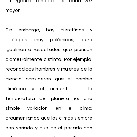
emergencia climática es cada vez 
mayor.
Sin embargo, hay científicos y 
geólogos muy polémicos, pero 
igualmente respetados que piensan 
diametralmente distinto. Por ejemplo, 
reconocidos hombres y mujeres de la 
ciencia consideran que el cambio 
climático y el aumento de la 
temperatura del planeta es una 
simple variación en el clima; 
argumentando que los climas siempre 
han variado y que en el pasado han 