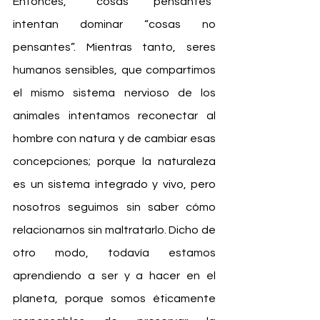
Entonces, “cosas pensantes” 
intentan dominar “cosas no 
pensantes”. Mientras tanto, seres 
humanos sensibles, que compartimos 
el mismo sistema nervioso de los 
animales intentamos reconectar al 
hombre con natura y de cambiar esas 
concepciones; porque la naturaleza 
es un sistema integrado y vivo, pero 
nosotros seguimos sin saber cómo 
relacionarnos sin maltratarlo. Dicho de 
otro modo, todavía estamos 
aprendiendo a ser y a hacer en el 
planeta, porque somos éticamente 