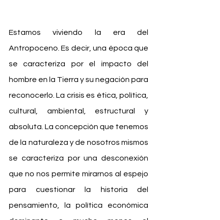
Estamos viviendo la era del 
Antropoceno. Es decir, una época que 
se caracteriza por el impacto del 
hombre en la Tierra y su negación para 
reconocerlo. La crisis es ética, política, 
cultural, ambiental, estructural y 
absoluta. La concepción que tenemos 
de la naturaleza y de nosotros mismos 
se caracteriza por una desconexión 
que no nos permite mirarnos al espejo 
para cuestionar la historia del 
pensamiento, la política económica 