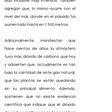
sido inclusive más intensos. También 
agregan que, lo mismo ocurre con el 
nivel del mar, donde en el pasado ha 
aumentado hasta en 1.500 metros.
Adicionalmente, manifiestan que 
hace cientos de años la atmósfera 
tuvo más dióxido de carbono que hoy 
y advierten que, actualmente es tan 
baja la cantidad de este gas natural, 
que las plantas se están quedando 
sin su principal alimento. Además, 
sostienen que no existe evidencia 
científica que indique que el dióxido 