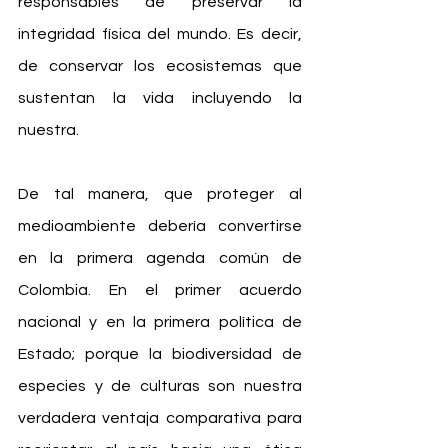
responsables de preservar la 
integridad física del mundo. Es decir, 
de conservar los ecosistemas que 
sustentan la vida incluyendo la 
nuestra.
De tal manera, que proteger al 
medioambiente debería convertirse 
en la primera agenda común de 
Colombia. En el primer acuerdo 
nacional y en la primera política de 
Estado; porque la biodiversidad de 
especies y de culturas son nuestra 
verdadera ventaja comparativa para 