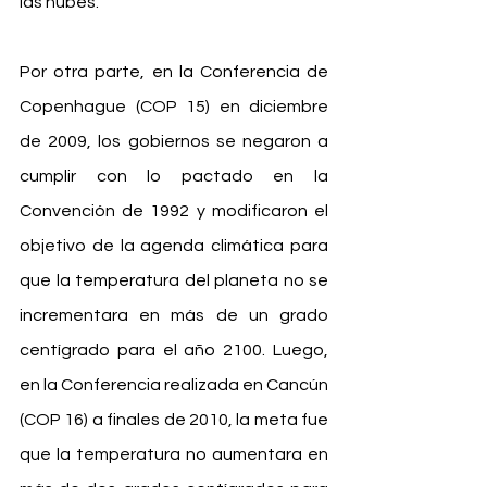
las nubes.
Por otra parte, en la Conferencia de 
Copenhague (COP 15) en diciembre 
de 2009, los gobiernos se negaron a 
cumplir con lo pactado en la 
Convención de 1992 y modificaron el 
objetivo de la agenda climática para 
que la temperatura del planeta no se 
incrementara en más de un grado 
centígrado para el año 2100. Luego, 
en la Conferencia realizada en Cancún 
(COP 16) a finales de 2010, la meta fue 
que la temperatura no aumentara en 