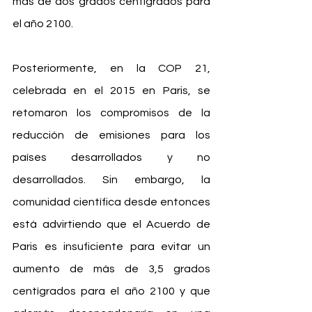
más de dos grados centígrados para 
el año 2100.
Posteriormente, en la COP 21, 
celebrada en el 2015 en Paris, se 
retomaron los compromisos de la 
reducción de emisiones para los 
países desarrollados y no 
desarrollados. Sin embargo, la 
comunidad científica desde entonces 
está advirtiendo que el Acuerdo de 
Paris es insuficiente para evitar un 
aumento de más de 3,5 grados 
centígrados para el año 2100 y que 