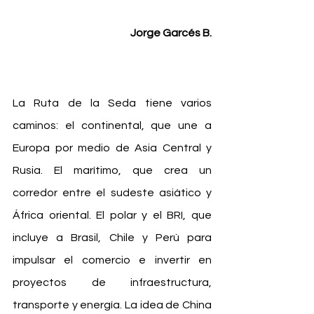
Jorge Garcés B.
La Ruta de la Seda tiene varios 
caminos: el continental, que une a 
Europa por medio de Asia Central y 
Rusia. El marítimo, que crea un 
corredor entre el sudeste asiático y 
África oriental. El polar y el BRI, que 
incluye a Brasil, Chile y Perú para 
impulsar el comercio e invertir en 
proyectos de infraestructura, 
transporte y energía. La idea de China 