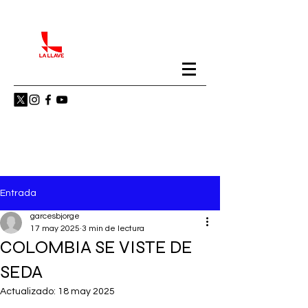
Entrada
garcesbjorge
17 may 2025
3 min de lectura
COLOMBIA SE VISTE DE
SEDA
Actualizado:
18 may 2025