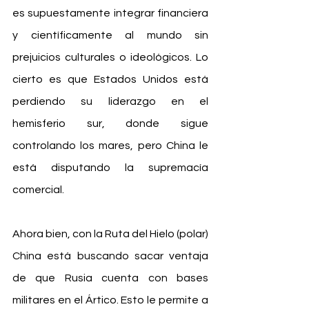
es supuestamente integrar financiera 
y científicamente al mundo sin 
prejuicios culturales o ideológicos. Lo 
cierto es que Estados Unidos está 
perdiendo su liderazgo en el 
hemisferio sur, donde sigue 
controlando los mares, pero China le 
está disputando la supremacía 
comercial.
Ahora bien, con la Ruta del Hielo (polar) 
China está buscando sacar ventaja 
de que Rusia cuenta con bases 
militares en el Ártico. Esto le permite a 