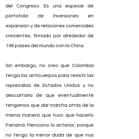
del Congreso. Es una especie de 
portafolio de inversiones en 
expansión y de relaciones comerciales 
crecientes, firmado por alrededor de 
146 países del mundo con la China.
Sin embargo, no creo que Colombia 
tenga los anticuerpos para resistir las 
represalias de Estados Unidos y no 
descartaría de que eventualmente 
tengamos que dar marcha atrás de la 
misma manera que tuvo que hacerlo 
Panamá. Menciono lo anterior, porque 
no tengo la menor duda de que nos 