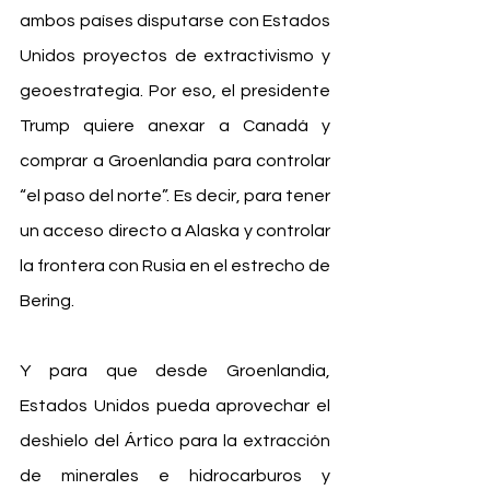
ambos países disputarse con Estados 
Unidos proyectos de extractivismo y 
geoestrategia. Por eso, el presidente 
Trump quiere anexar a Canadá y 
comprar a Groenlandia para controlar 
“el paso del norte”. Es decir, para tener 
un acceso directo a Alaska y controlar 
la frontera con Rusia en el estrecho de 
Bering.
Y para que desde Groenlandia, 
Estados Unidos pueda aprovechar el 
deshielo del Ártico para la extracción 
de minerales e hidrocarburos y 