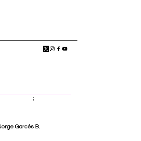
Jorge Garcés B.