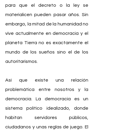
para que el decreto o la ley se 
materialicen pueden pasar años. Sin 
embargo, la mitad de la humanidad no 
vive actualmente en democracia y el 
planeta Tierra no es exactamente el 
mundo de los sueños sino el de los 
autoritarismos.
Así que existe una relación 
problemática entre nosotros y la 
democracia. La democracia es un 
sistema político idealizado, donde 
habitan servidores públicos, 
ciudadanos y unas reglas de juego. El 