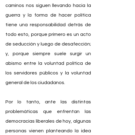
caminos nos siguen llevando hacia la 
guerra y la forma de hacer política 
tiene una responsabilidad detrás de 
todo esto, porque primero es un acto 
de seducción y luego de desafección; 
y, porque siempre suele surgir un 
abismo entre la voluntad política de 
los servidores públicos y la voluntad 
general de los ciudadanos.
Por lo tanto, ante las distintas 
problemáticas que enfrentan las 
democracias liberales de hoy, algunas 
personas vienen planteando la idea 