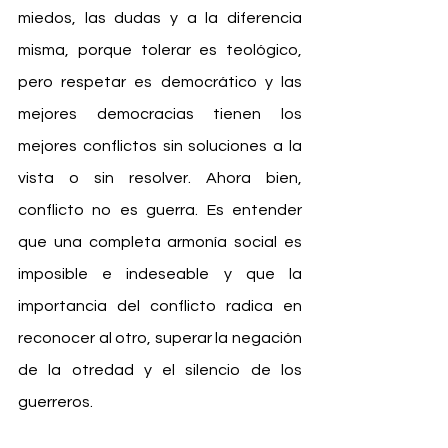
miedos, las dudas y a la diferencia 
misma, porque tolerar es teológico, 
pero respetar es democrático y las 
mejores democracias tienen los 
mejores conflictos sin soluciones a la 
vista o sin resolver. Ahora bien, 
conflicto no es guerra. Es entender 
que una completa armonía social es 
imposible e indeseable y que la 
importancia del conflicto radica en 
reconocer al otro, superar la negación 
de la otredad y el silencio de los 
guerreros.