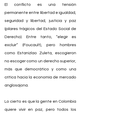
El conflicto es una tensión 
permanente entre libertad e igualdad, 
seguridad y libertad, justicia y paz 
(pilares trágicos del Estado Social de 
Derecho). Entre tanto, “elegir es 
excluir” (Foucault), pero hombres 
como Estanizlao Zuleta, escogieron 
no escoger como un derecho superior, 
más que democrático y como una 
crítica hacia la economía de mercado 
anglosajona.
Lo cierto es que la gente en Colombia 
quiere vivir en paz, pero todos los 