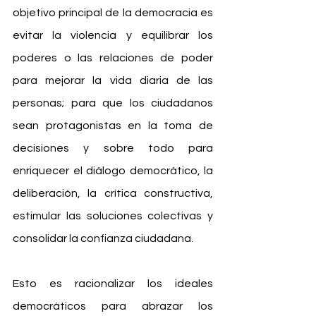
objetivo principal de la democracia es 
evitar la violencia y equilibrar los 
poderes o las relaciones de poder 
para mejorar la vida diaria de las 
personas; para que los ciudadanos 
sean protagonistas en la toma de 
decisiones y sobre todo para 
enriquecer el diálogo democrático, la 
deliberación, la crítica constructiva, 
estimular las soluciones colectivas y 
consolidar la confianza ciudadana.
Esto es racionalizar los ideales 
democráticos para abrazar los 