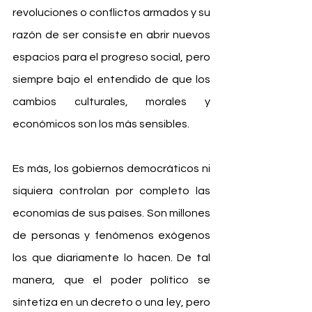
revoluciones o conflictos armados y su 
razón de ser consiste en abrir nuevos 
espacios para el progreso social, pero 
siempre bajo el entendido de que los 
cambios culturales, morales y 
económicos son los más sensibles.
Es más, los gobiernos democráticos ni 
siquiera controlan por completo las 
economías de sus países. Son millones 
de personas y fenómenos exógenos 
los que diariamente lo hacen. De tal 
manera, que el poder político se 
sintetiza en un decreto o una ley, pero 