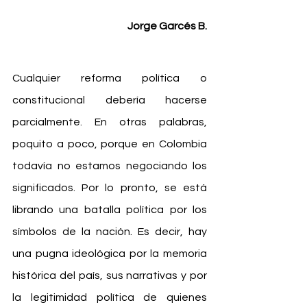
Jorge Garcés B.
Cualquier reforma política o 
constitucional debería hacerse 
parcialmente. En otras palabras, 
poquito a poco, porque en Colombia 
todavía no estamos negociando los 
significados. Por lo pronto, se está 
librando una batalla política por los 
símbolos de la nación. Es decir, hay 
una pugna ideológica por la memoria 
histórica del país, sus narrativas y por 
la legitimidad política de quienes 