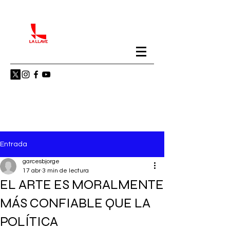
Entrada
garcesbjorge
17 abr
3 min de lectura
EL ARTE ES MORALMENTE
MÁS CONFIABLE QUE LA
POLÍTICA