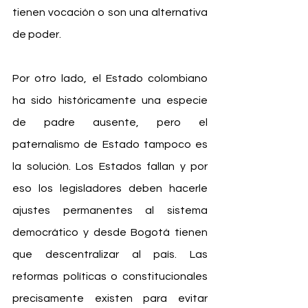
tienen vocación o son una alternativa 
de poder.
Por otro lado, el Estado colombiano 
ha sido históricamente una especie 
de padre ausente, pero el 
paternalismo de Estado tampoco es 
la solución. Los Estados fallan y por 
eso los legisladores deben hacerle 
ajustes permanentes al sistema 
democrático y desde Bogotá tienen 
que descentralizar al país. Las 
reformas políticas o constitucionales 
precisamente existen para evitar 