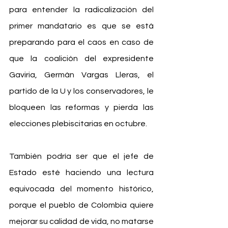
para entender la radicalización del 
primer mandatario es que se está 
preparando para el caos en caso de 
que la coalición del expresidente 
Gaviria, Germán Vargas Lleras, el 
partido de la U y los conservadores, le 
bloqueen las reformas y pierda las 
elecciones plebiscitarias en octubre.
También podría ser que el jefe de 
Estado esté haciendo una lectura 
equivocada del momento histórico, 
porque el pueblo de Colombia quiere 
mejorar su calidad de vida, no matarse 