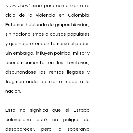
o sin fines”
, sino para comenzar otro 
ciclo de la violencia en Colombia. 
Estamos hablando de grupos híbridos, 
sin nacionalismos o causas populares 
y que no pretenden tomarse el poder. 
Sin embargo, influyen política, militar y 
económicamente en los territorios, 
disputándose las rentas ilegales y 
fragmentando de cierto modo a la 
nación.
Esto no significa que el Estado 
colombiano esté en peligro de 
desaparecer, pero la soberanía 