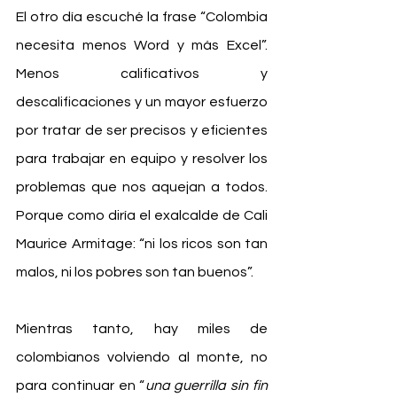
El otro día escuché la frase “Colombia 
necesita menos Word y más Excel”. 
Menos calificativos y 
descalificaciones y un mayor esfuerzo 
por tratar de ser precisos y eficientes 
para trabajar en equipo y resolver los 
problemas que nos aquejan a todos. 
Porque como diría el exalcalde de Cali 
Maurice Armitage: “ni los ricos son tan 
malos, ni los pobres son tan buenos”.
Mientras tanto, hay miles de 
colombianos volviendo al monte, no 
para continuar en “
una guerrilla sin fin 