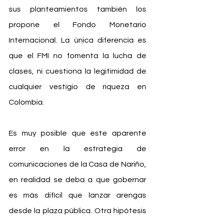
sus planteamientos también los 
propone el Fondo Monetario 
Internacional. La única diferencia es 
que el FMI no fomenta la lucha de 
clases, ni cuestiona la legitimidad de 
cualquier vestigio de riqueza en 
Colombia. 
Es muy posible que este aparente 
error en la estrategia de 
comunicaciones de la Casa de Nariño, 
en realidad se deba a que gobernar 
es más difícil que lanzar arengas 
desde la plaza pública. Otra hipótesis 