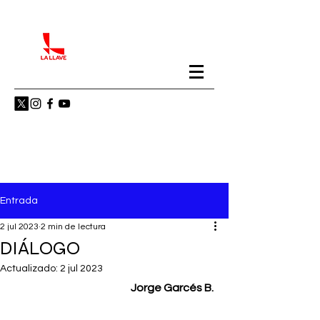
Entrada
2 jul 2023
2 min de lectura
DIÁLOGO
Actualizado:
2 jul 2023
Jorge Garcés B. 